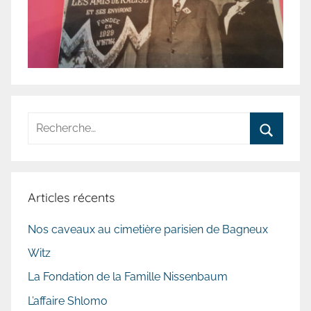
Articles récents
Nos caveaux au cimetière parisien de Bagneux
Witz
La Fondation de la Famille Nissenbaum
L’affaire Shlomo